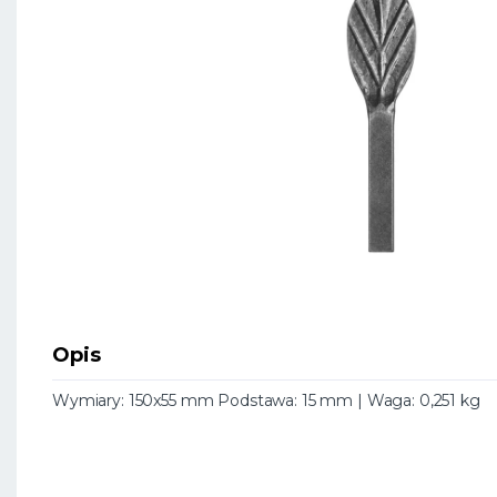
Opis
Wymiary: 150x55 mm Podstawa: 15 mm | Waga: 0,251 kg