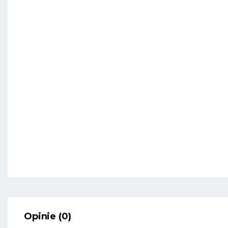
Opinie (0)