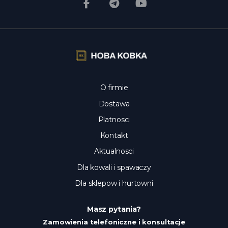
O firmie
Dostawa
Platnosci
Kontakt
Aktualnosci
Dla kowali i spawaczy
Dla sklepow i hurtowni
Masz pytania?
Zamowienia telefoniczne i konsultacje