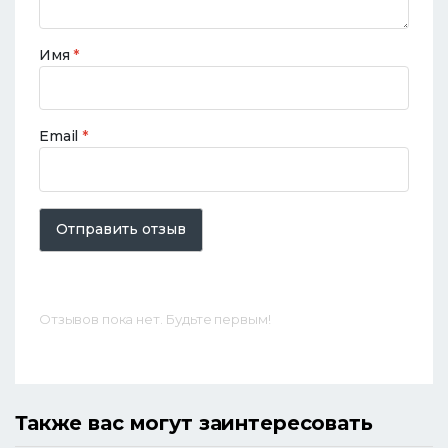
Имя
*
Email
*
Отправить отзыв
Отзывов пока нет. Будьте первым!
Также вас могут заинтересовать