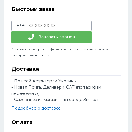
Быстрый заказ
+380
Заказать звонок
Оставьте номер телефона и мы перезвоним вам для
оформления заказа
Доставка
- По всей территории Украины
- Новая Почта, Деливери, САТ (по тарифам
перевозчика)
- Самовывоз из магазина в городе Звягель
Подробнее о доставке
Оплата