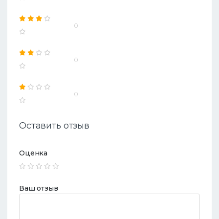
0
0
0
Оставить отзыв
Оценка
Ваш отзыв