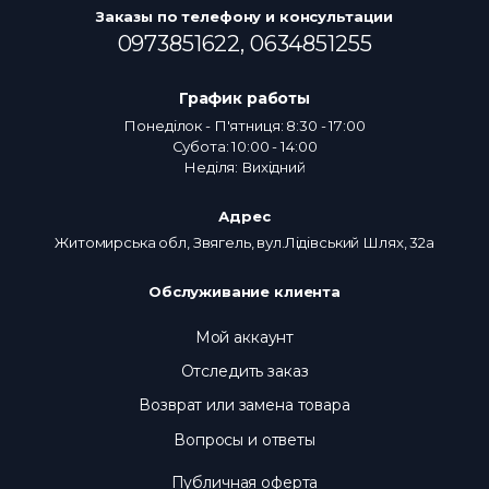
Заказы по телефону и консультации
0973851622,
0634851255
График работы
Понеділок - П'ятниця: 8:30 - 17:00
Субота: 10:00 - 14:00
Неділя: Вихідний
Адрес
Житомирська обл, Звягель, вул.Лідівський Шлях, 32а
Обслуживание клиента
Мой аккаунт
Отследить заказ
Возврат или замена товара
Вопросы и ответы
Публичная оферта