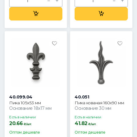
40.099.04
40.051
Пика 105х53 мм
Пика кованая 160х90 мм
Основание 18х17 мм
Основание 30 мм
Есть в наличии
Есть в наличии
20.66
41.82
₴/шт.
₴/шт.
Оптом дешевле
Оптом дешевле