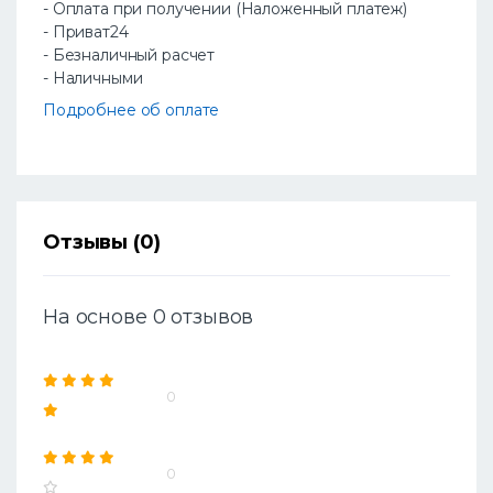
- Оплата при получении (Наложенный платеж)
- Приват24
- Безналичный расчет
- Наличными
Подробнее об оплате
Отзывы (0)
На основе 0 отзывов
0
0