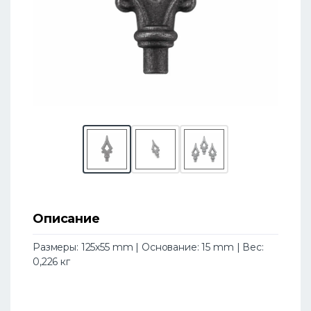
Описание
Размеры: 125х55 mm | Основание: 15 mm | Вес:
0,226 кг