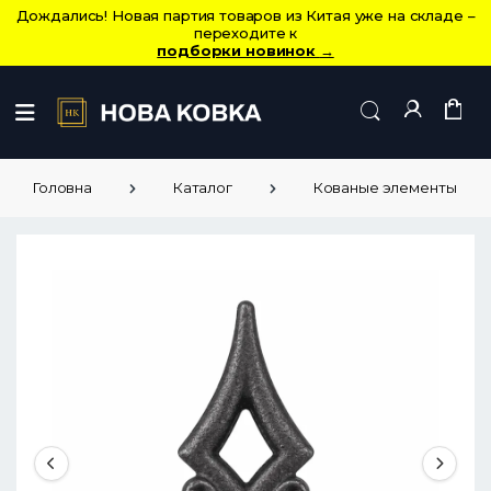
Дождались! Новая партия товаров из Китая уже на складе –
переходите к
подборки новинок
→
Головна
Каталог
Кованые элементы