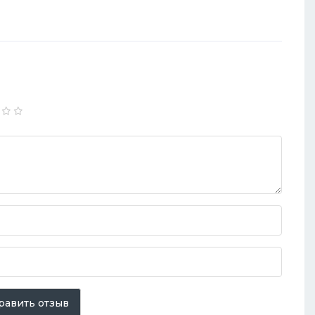
равить отзыв