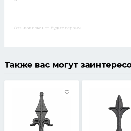
Отзывов пока нет. Будьте первым!
Также вас могут заинтерес