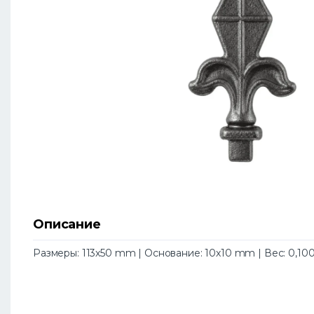
Описание
Размеры: 113х50 mm | Основание: 10х10 mm | Вес: 0,100