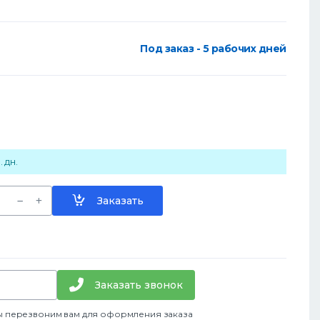
Под заказ - 5 рабочих дней
 дн.
Заказать
Заказать звонок
ы перезвоним вам для оформления заказа