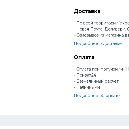
Доставка
- По всей территории Укр
- Новая Почта, Деливери, 
- Самовывоз из магазина в
Подробнее о доставке
Оплата
- Оплата при получении (
- Приват24
- Безналичный расчет
- Наличными
Подробнее об оплате