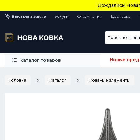
Дождались! Новая
Быстрый заказ
Услуги
О компании
Доставка
Поиск по назван
Новые пред
Каталог товаров
Головна
Каталог
Кованые элементы