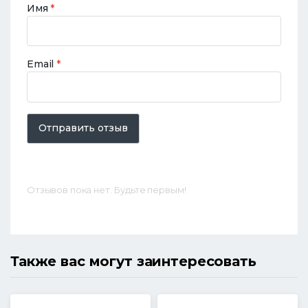
Имя
*
Email
*
Отправить отзыв
Отзывов пока нет. Будьте первым!
Также вас могут заинтересовать