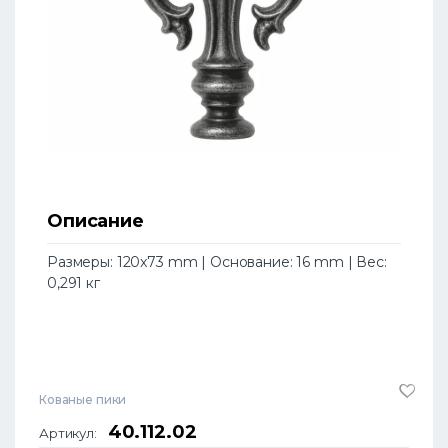
Описание
Размеры: 120x73 mm | Основание: 16 mm | Вес:
0,291 кг
Кованые пики
40.112.02
Артикул: