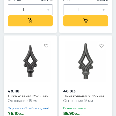
40.118
40.013
Пика кованая 125х55 мм
Пика кованая 125х55 мм
Основание 15 мм
Основание 15 мм
Под заказ - 5 рабочих дней
Есть в наличии
76.10
85.90
₴/шт.
₴/шт.