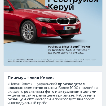
Почему «Новая Ковка»
«Новая Ковка» — украинский
производитель
кованых элементов
опытом. Более 1000 позиций на
складе, с
реальными фото
и
актуальными ценами
— цена на сайте равна цене при заказе. Работаем в
розницу и опт
: мастерам и производителям ворот —
индивидуальный прайс.