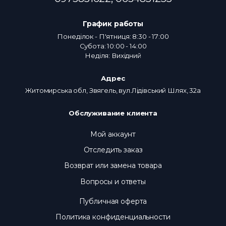
График работы
Понеділок - П'ятниця: 8:30 - 17:00
Субота: 10:00 - 14:00
Неділя: Вихідний
Адрес
Житомирська обл, Звягель, вул.Лідівський Шлях, 32а
Обслуживание клиента
Мой аккаунт
Отследить заказ
Возврат или замена товара
Вопросы и ответы
Публичная оферта
Политика конфиденциальности