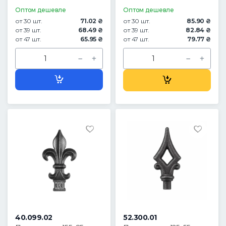
Оптом дешевле
Оптом дешевле
от 30 шт.
71.02 ₴
от 30 шт.
85.90 ₴
от 39 шт.
68.49 ₴
от 39 шт.
82.84 ₴
от 47 шт.
65.95 ₴
от 47 шт.
79.77 ₴
40.099.02
52.300.01