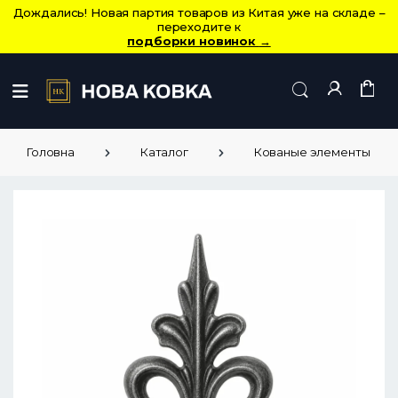
Дождались! Новая партия товаров из Китая уже на складе –
переходите к
подборки новинок
→
Головна
Каталог
Кованые элементы