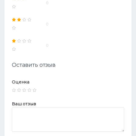
0
0
0
Оставить отзыв
Оценка
Ваш отзыв