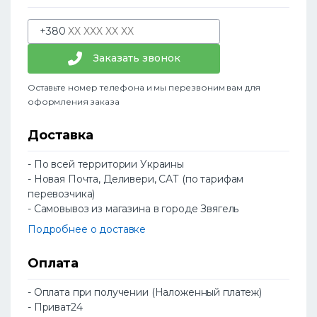
+380
Заказать звонок
Оставьте номер телефона и мы перезвоним вам для
оформления заказа
Доставка
- По всей территории Украины
- Новая Почта, Деливери, САТ (по тарифам
перевозчика)
- Самовывоз из магазина в городе Звягель
Подробнее о доставке
Оплата
- Оплата при получении (Наложенный платеж)
- Приват24