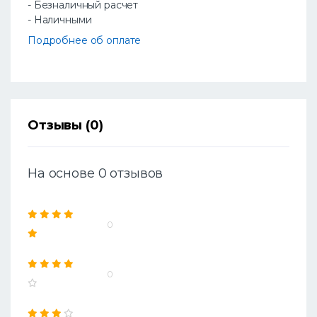
- Безналичный расчет
- Наличными
Подробнее об оплате
Отзывы (0)
На основе 0 отзывов
0
0