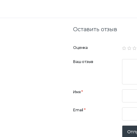
Оставить отзыв
Оценка
Ваш отзыв
Имя
*
Email
*
Отп