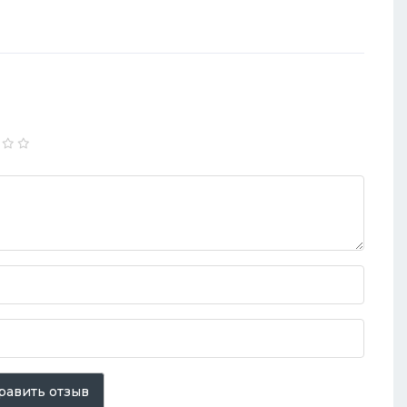
равить отзыв