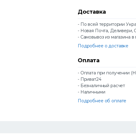
Доставка
- По всей территории Укр
- Новая Почта, Деливери, 
- Самовывоз из магазина в
Подробнее о доставке
Оплата
- Оплата при получении (
- Приват24
- Безналичный расчет
- Наличными
Подробнее об оплате