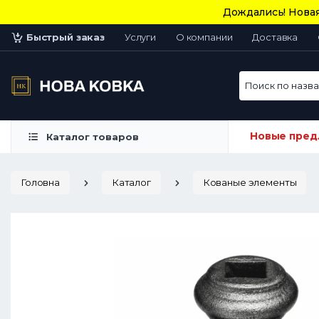
Дождались! Новая
Быстрый заказ
Услуги
О компании
Доставка
Поиск по назван
Новые пред
Каталог товаров
Головна
Каталог
Кованые элементы