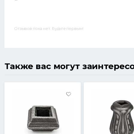
Отзывов пока нет. Будьте первым!
Также вас могут заинтерес