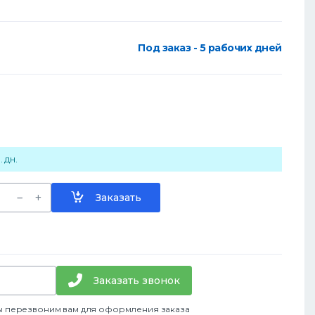
Под заказ - 5 рабочих дней
 дн.
Заказать
Заказать звонок
ы перезвоним вам для оформления заказа