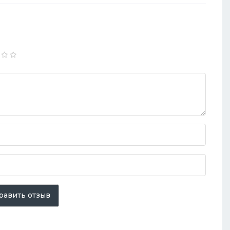
равить отзыв