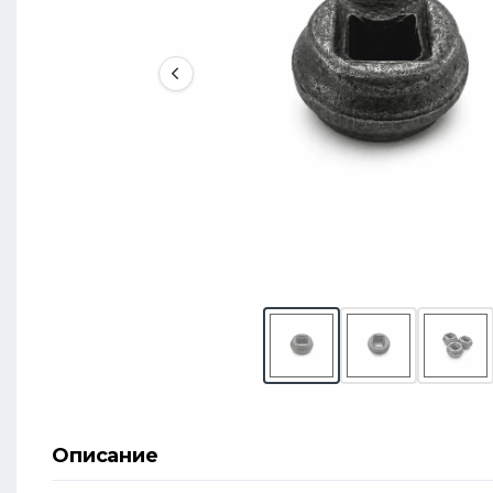
Описание