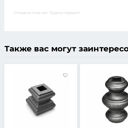
Отзывов пока нет. Будьте первым!
Также вас могут заинтерес