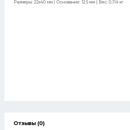
Размеры: 22х40 мм | Основание: 12.5 мм | Вес: 0,114 кг
Отзывы (0)