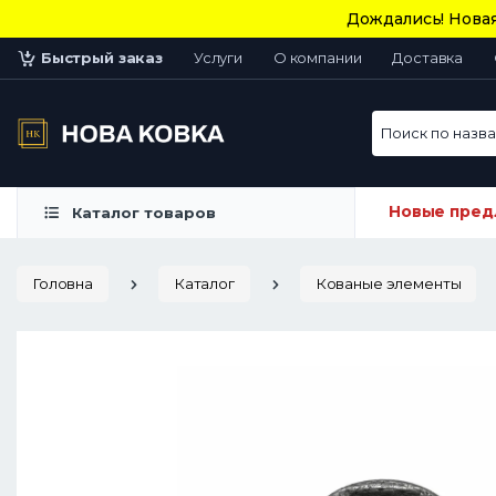
Дождались! Новая
Быстрый заказ
Услуги
О компании
Доставка
Поиск по назван
Новые пред
Каталог товаров
Головна
Каталог
Кованые элементы