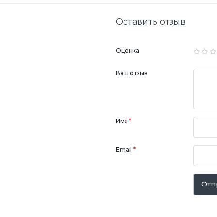
Оставить отзыв
Оценка
Ваш отзыв
Имя
*
Email
*
Отп