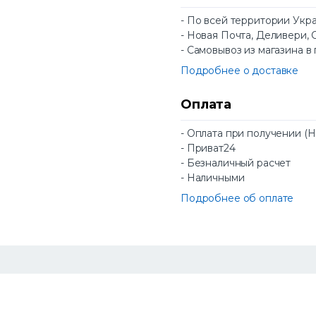
- По всей территории Укр
- Новая Почта, Деливери, 
- Самовывоз из магазина в
Подробнее о доставке
Оплата
- Оплата при получении (
- Приват24
- Безналичный расчет
- Наличными
Подробнее об оплате