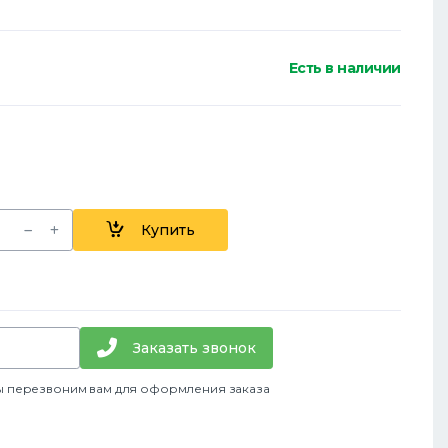
Есть в наличии
Купить
Заказать звонок
ы перезвоним вам для оформления заказа