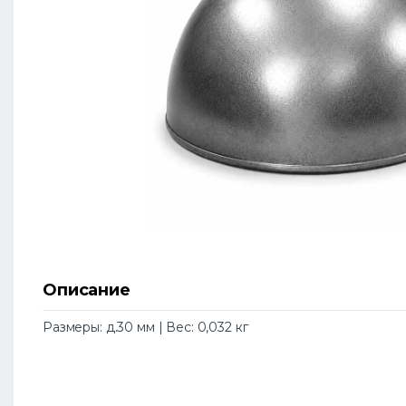
Описание
Размеры: д.30 мм | Вес: 0,032 кг