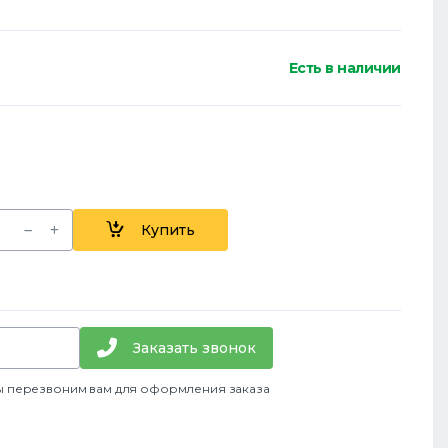
Есть в наличии
Купить
Заказать звонок
ы перезвоним вам для оформления заказа