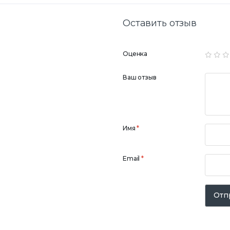
Оставить отзыв
Оценка
Ваш отзыв
Имя
*
Email
*
Отп