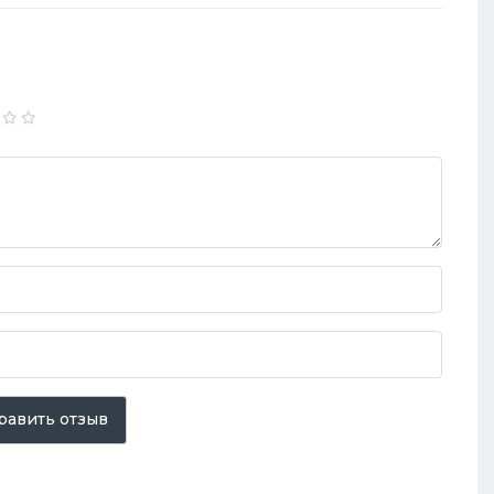
равить отзыв