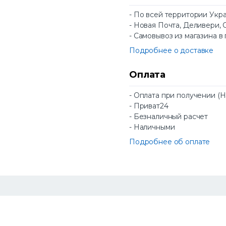
- По всей территории Укр
- Новая Почта, Деливери, 
- Самовывоз из магазина в
Подробнее о доставке
Оплата
- Оплата при получении (
- Приват24
- Безналичный расчет
- Наличными
Подробнее об оплате