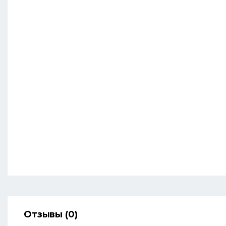
Отзывы (0)