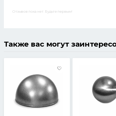
Отзывов пока нет. Будьте первым!
Также вас могут заинтерес