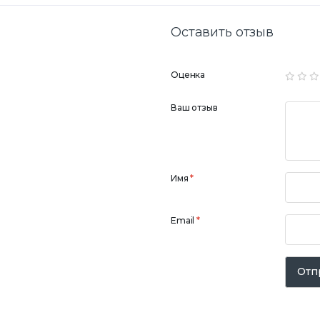
Оставить отзыв
Оценка
Ваш отзыв
Имя
*
Email
*
Отп