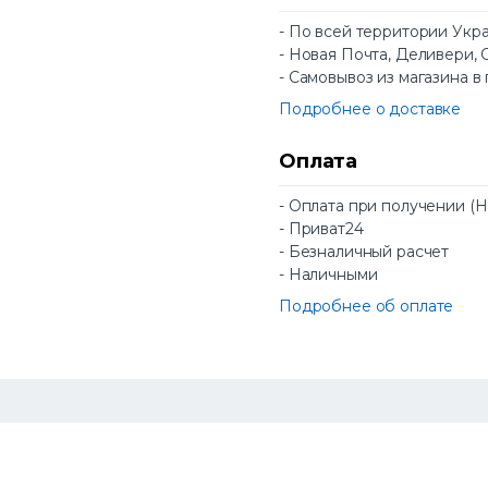
- По всей территории Укр
- Новая Почта, Деливери, 
- Самовывоз из магазина в
Подробнее о доставке
Оплата
- Оплата при получении (
- Приват24
- Безналичный расчет
- Наличными
Подробнее об оплате