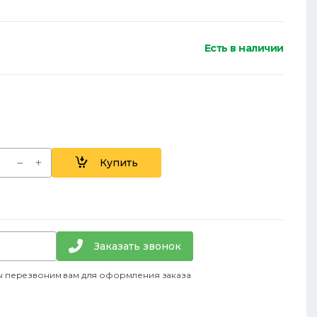
Есть в наличии
Купить
Заказать звонок
ы перезвоним вам для оформления заказа