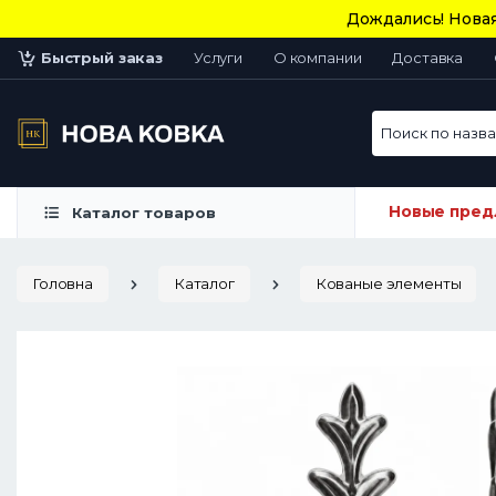
Дождались! Новая
Быстрый заказ
Услуги
О компании
Доставка
Поиск по назван
Новые пред
Каталог товаров
Головна
Каталог
Кованые элементы