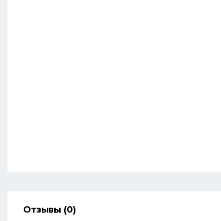
Отзывы (0)