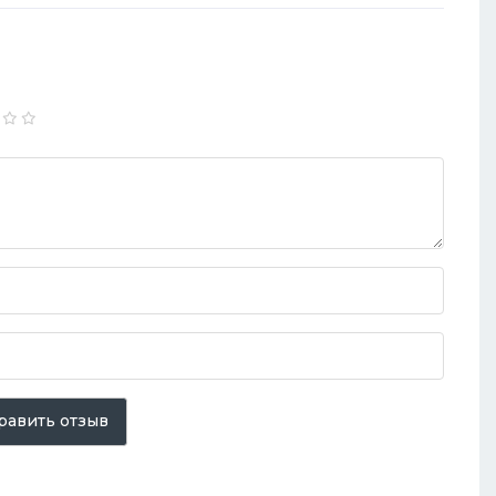
равить отзыв