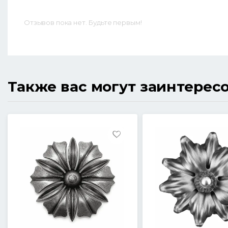
Отзывов пока нет. Будьте первым!
Также вас могут заинтерес