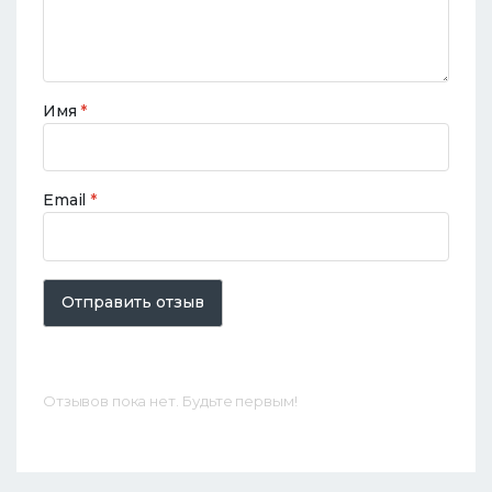
Имя
*
Email
*
Отправить отзыв
Отзывов пока нет. Будьте первым!