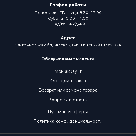
График работы
Понеділок - П'ятниця: 8:30 - 17:00
Субота: 10:00 - 14:00
Неділя: Вихідний
Адрес
Житомирська обл, Звягель, вул.Лідівський Шлях, 32а
Обслуживание клиента
Мой аккаунт
Отследить заказ
Возврат или замена товара
Вопросы и ответы
Публичная оферта
Политика конфиденциальности