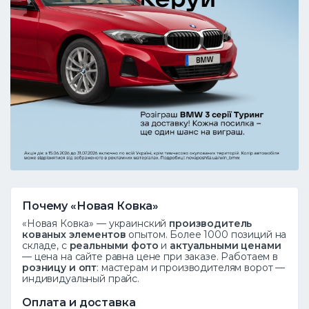
Почему «Новая Ковка»
«Новая Ковка» — украинский
производитель
кованых элементов
опытом. Более 1000 позиций на
складе, с
реальными фото
и
актуальными ценами
— цена на сайте равна цене при заказе. Работаем в
розницу и опт
: мастерам и производителям ворот —
индивидуальный прайс.
Оплата и доставка