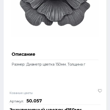
Описание
Размер: Диаметр цветка 150мм. Толщина г
Кованые цветы
50.057
Артикул:
Эксклюзивный цветок d150мм