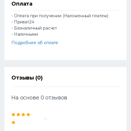
Оплата
- Оплата при получении (Наложенный платеж)
- Приват24
- Безналичный расчет
- Наличными
Подробнее об оплате
Отзывы (0)
На основе 0 отзывов
0