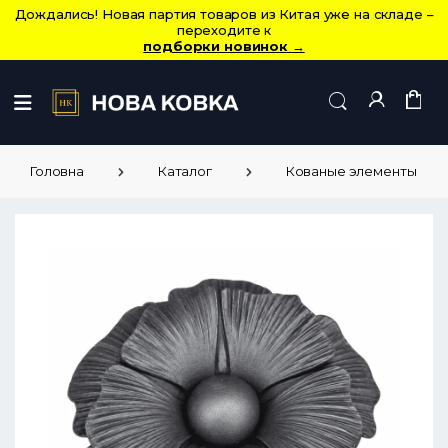
Дождались! Новая партия товаров из Китая уже на складе –
переходите к
подборки новинок
→
Головна
Каталог
Кованые элементы