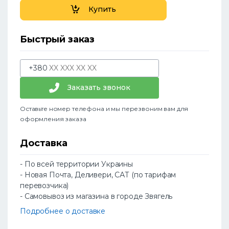
Купить
Быстрый заказ
+380
Заказать звонок
Оставьте номер телефона и мы перезвоним вам для
оформления заказа
Доставка
- По всей территории Украины
- Новая Почта, Деливери, САТ (по тарифам
перевозчика)
- Самовывоз из магазина в городе Звягель
Подробнее о доставке