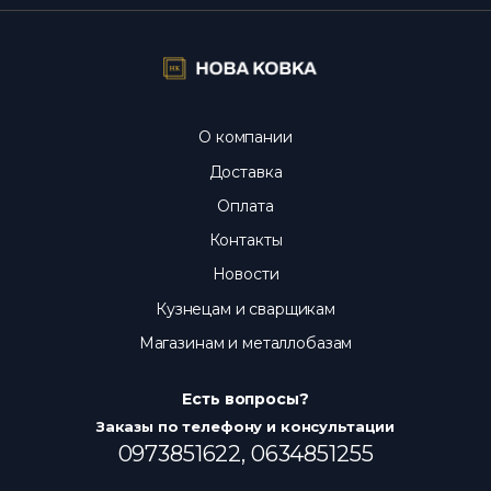
актуальны каждый день.
О компании
Доставка
Оплата
Контакты
Новости
Кузнецам и сварщикам
Магазинам и металлобазам
Есть вопросы?
Заказы по телефону и консультации
0973851622,
0634851255