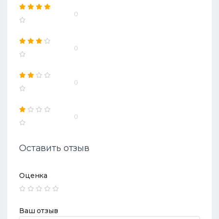
0
0
0
0
Оставить отзыв
Оценка
Ваш отзыв