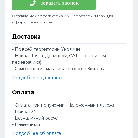
Заказать звонок
Оставьте номер телефона и мы перезвоним вам для
оформления заказа
Доставка
- По всей территории Украины
- Новая Почта, Деливери, САТ (по тарифам
перевозчика)
- Самовывоз из магазина в городе Звягель
Подробнее о доставке
Оплата
- Оплата при получении (Наложенный платеж)
- Приват24
- Безналичный расчет
- Наличными
Подробнее об оплате