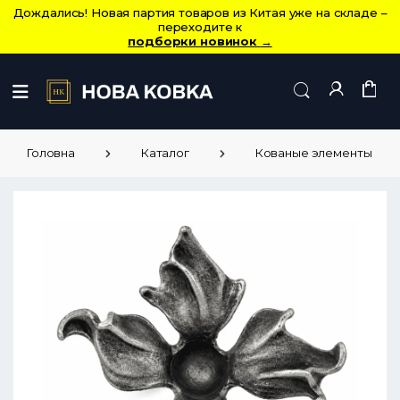
Дождались! Новая партия товаров из Китая уже на складе –
переходите к
подборки новинок
→
Головна
Каталог
Кованые элементы