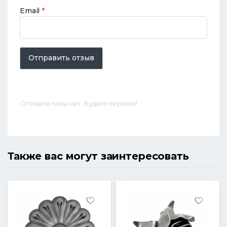
Email
*
Отправить отзыв
Отзывов пока нет. Будьте первым!
Также вас могут заинтересовать