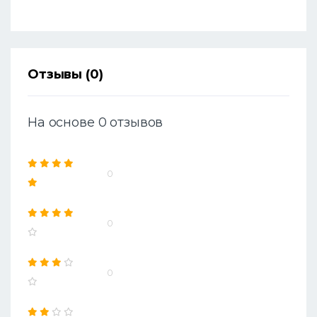
Отзывы (0)
На основе 0 отзывов
0
0
0