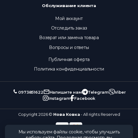
Обслуживание клиента
Мой аккаунт
Отследить заказ
Возврат или замена товара
Вопросы и ответы
Публичная оферта
Политика конфиденциальности
0973851622
Напишите нам
Telegram
Viber
Instagram
Facebook
Copyright 2026 ©
Нова Ковка
- All rights Reserved
Мы используем файлы cookie, чтобы улучшить
работу сайта. Продолжая просмотр, вы