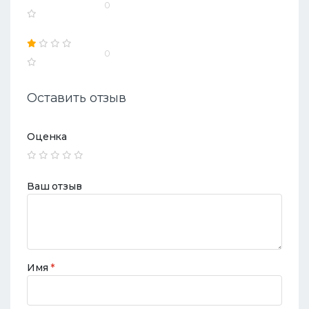
0
0
Оставить отзыв
Оценка
Ваш отзыв
Имя
*