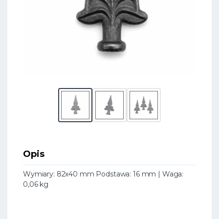
Opis
Wymiary: 82x40 mm Podstawa: 16 mm | Waga:
0,06 kg