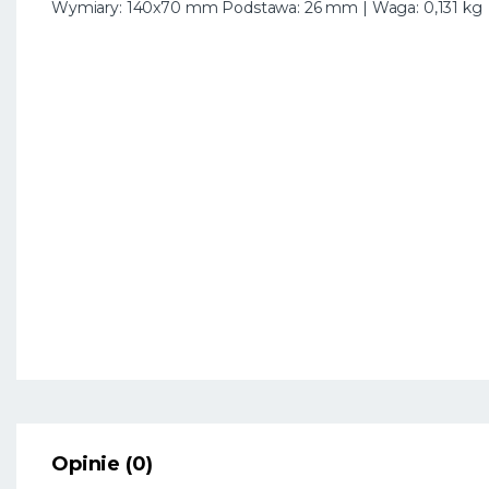
Wymiary: 140x70 mm Podstawa: 26 mm | Waga: 0,131 kg
Opinie (0)