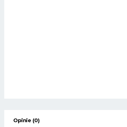
Opinie (0)