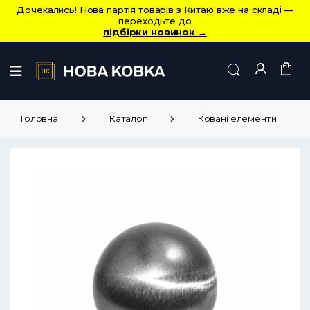
Дочекались! Нова партія товарів з Китаю вже на складі —
переходьте до
підбірки новинок
→
Головна
Каталог
Ковані елементи