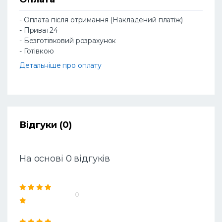
- Оплата після отримання (Накладений платіж)
- Приват24
- Безготівковий розрахунок
- Готівкою
Детальніше про оплату
Відгуки (0)
На основі 0 відгуків
0