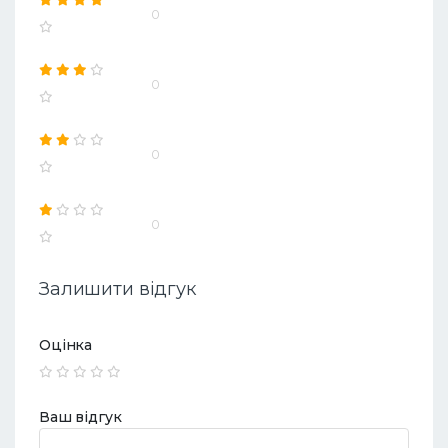
0
0
0
0
Залишити відгук
Оцінка
Ваш відгук