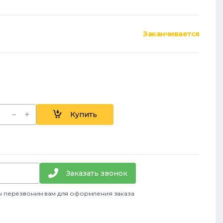
Заканчивается
Купить
Заказать звонок
ы перезвоним вам для оформления заказа