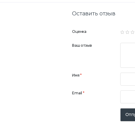
Оставить отзыв
Оценка
Ваш отзыв
Имя
*
Email
*
Отп