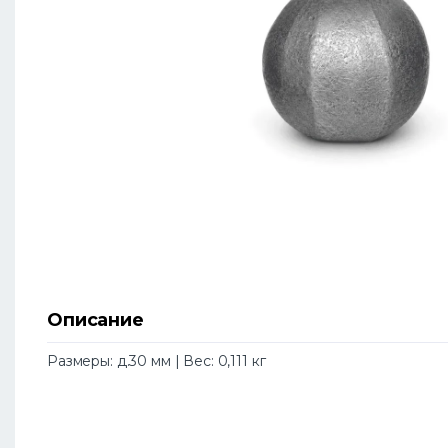
Описание
Размеры: д.30 мм | Вес: 0,111 кг