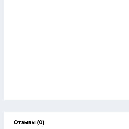
Отзывы (0)