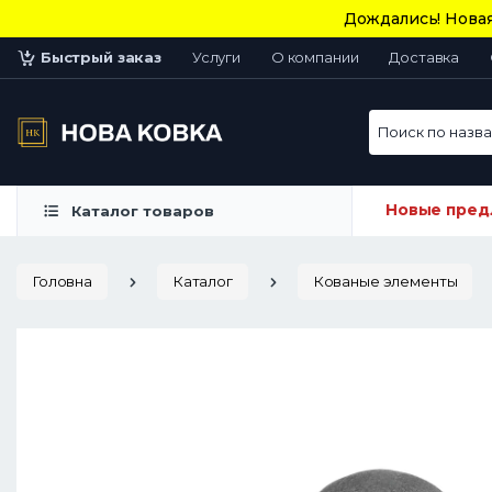
Дождались! Новая
Быстрый заказ
Услуги
О компании
Доставка
Поиск по назван
Новые пред
Каталог товаров
Головна
Каталог
Кованые элементы