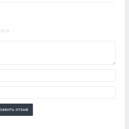
равить отзыв