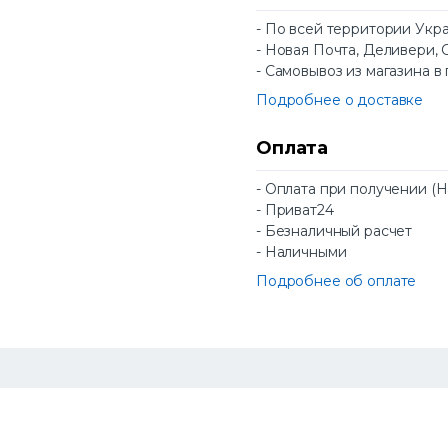
- По всей территории Укр
- Новая Почта, Деливери, 
- Самовывоз из магазина в
Подробнее о доставке
Оплата
- Оплата при получении (
- Приват24
- Безналичный расчет
- Наличными
Подробнее об оплате