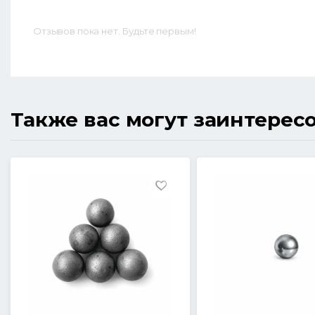
Отзывов пока нет. Будьте первым!
Также вас могут заинтерес