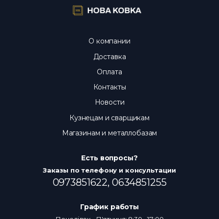
О компании
Доставка
Оплата
Контакты
Новости
Кузнецам и сварщикам
Магазинам и металлобазам
Есть вопросы?
Заказы по телефону и консультации
0973851622,
0634851255
График работы
Понеділок - П'ятниця: 8:30 - 17:00