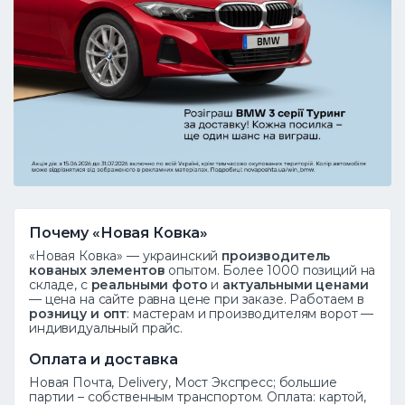
Почему «Новая Ковка»
«Новая Ковка» — украинский
производитель
кованых элементов
опытом. Более 1000 позиций на
складе, с
реальными фото
и
актуальными ценами
— цена на сайте равна цене при заказе. Работаем в
розницу и опт
: мастерам и производителям ворот —
индивидуальный прайс.
Оплата и доставка
Новая Почта, Delivery, Мост Экспресс; большие
партии – собственным транспортом. Оплата: картой,