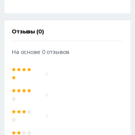
Отзывы (0)
На основе 0 отзывов
0
0
0