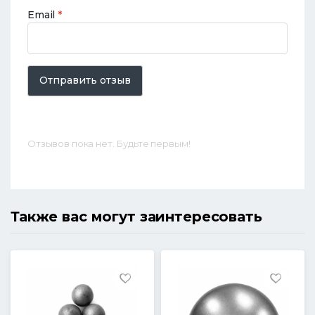
Email
*
Отправить отзыв
Отзывов пока нет. Будьте первым!
Также вас могут заинтересовать