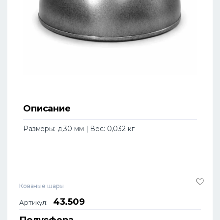
Описание
Размеры: д.30 мм | Вес: 0,032 кг
Кованые шары
43.509
Артикул:
Полусфера