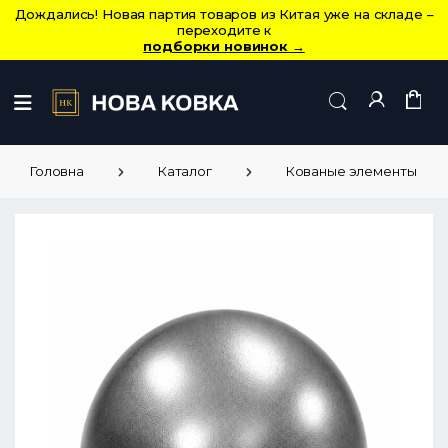
Дождались! Новая партия товаров из Китая уже на складе –
переходите к
подборки новинок
→
Головна
Каталог
Кованые элементы