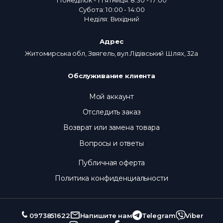
Субота: 10:00 - 14:00
Неділя: Вихідний
Адрес
Житомирська обл, Звягель, вул.Лідівський Шлях, 32а
Обслуживание клиента
Мой аккаунт
Отследить заказ
Возврат или замена товара
Вопросы и ответы
Публичная оферта
Политика конфиденциальности
0973851622
Напишите нам
Telegram
Viber