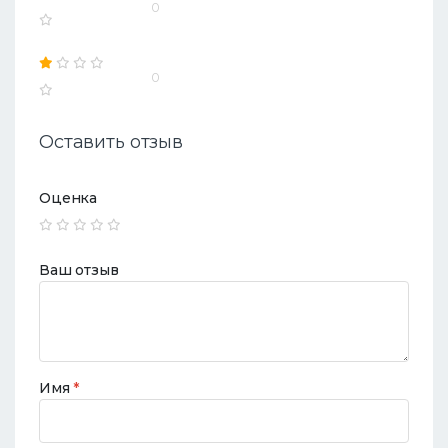
0
0
Оставить отзыв
Оценка
Ваш отзыв
Имя
*