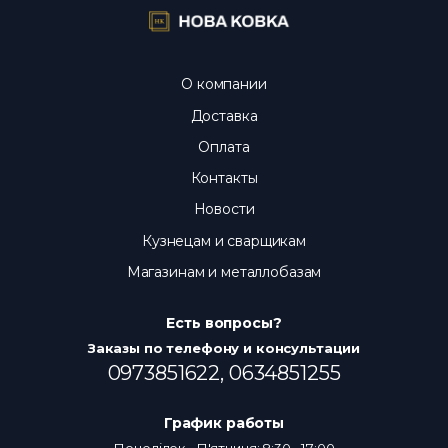
О компании
Доставка
Оплата
Контакты
Новости
Кузнецам и сварщикам
Магазинам и металлобазам
Есть вопросы?
Заказы по телефону и консультации
0973851622,
0634851255
График работы
Понеділок - П'ятниця: 8:30 - 17:00