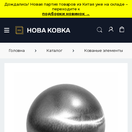
Дождались! Новая партия товаров из Китая уже на складе –
переходите к
подборки новинок
→
Головна
Каталог
Кованые элементы