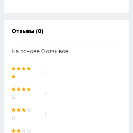
Отзывы (0)
На основе 0 отзывов
0
0
0