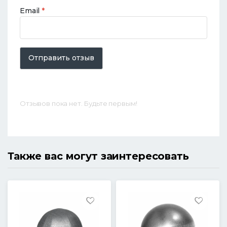
Email
*
Отправить отзыв
Отзывов пока нет. Будьте первым!
Также вас могут заинтересовать