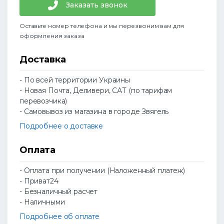
Заказать звонок
Оставьте номер телефона и мы перезвоним вам для
оформления заказа
Доставка
- По всей территории Украины
- Новая Почта, Деливери, САТ (по тарифам
перевозчика)
- Самовывоз из магазина в городе Звягель
Подробнее о доставке
Оплата
- Оплата при получении (Наложенный платеж)
- Приват24
- Безналичный расчет
- Наличными
Подробнее об оплате