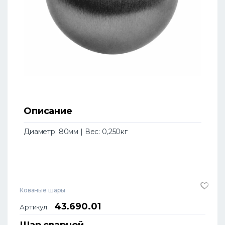
Описание
Диаметр: 80мм | Вес: 0,250кг
Кованые шары
43.690.01
Артикул:
Шар сварной