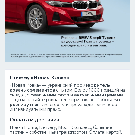
Почему «Новая Ковка»
«Новая Ковка» — украинский
производитель
кованых элементов
опытом. Более 1000 позиций на
складе, с
реальными фото
и
актуальными ценами
— цена на сайте равна цене при заказе. Работаем в
розницу и опт
: мастерам и производителям ворот —
индивидуальный прайс.
Оплата и доставка
Новая Почта, Delivery, Мост Экспресс; большие
партии – собственным транспортом. Оплата: картой,