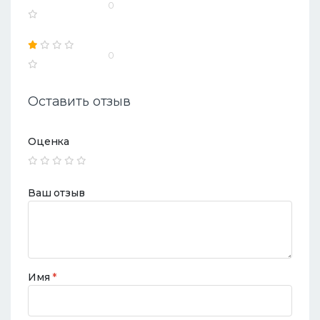
0
0
Оставить отзыв
Оценка
Ваш отзыв
Имя
*