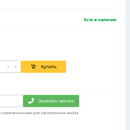
Есть в наличии
Купить
Заказать звонок
ы перезвоним вам для оформления заказа