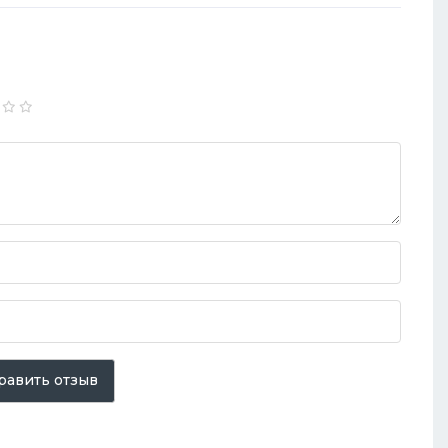
равить отзыв