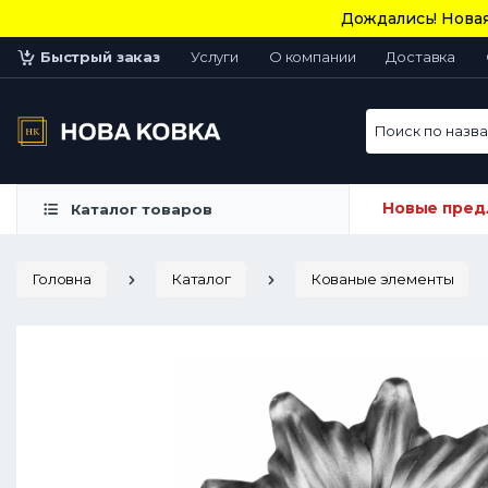
Дождались! Новая
Быстрый заказ
Услуги
О компании
Доставка
Поиск по назван
Новые пред
Каталог товаров
Головна
Каталог
Кованые элементы