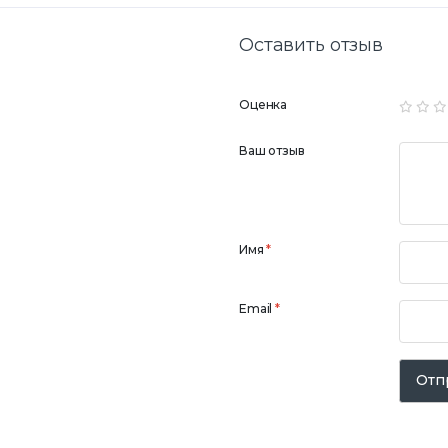
Оставить отзыв
Оценка
Ваш отзыв
Имя
*
Email
*
Отп