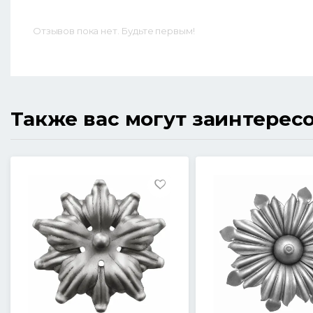
Отзывов пока нет. Будьте первым!
Также вас могут заинтерес