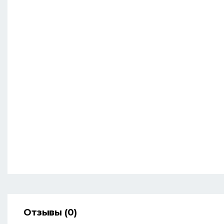
Отзывы (0)