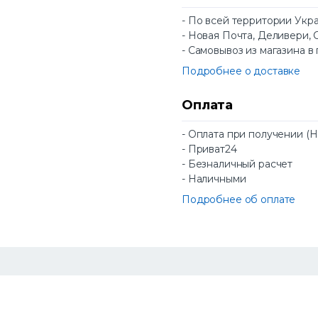
- По всей территории Укр
- Новая Почта, Деливери, 
- Самовывоз из магазина в
Подробнее о доставке
Оплата
- Оплата при получении (
- Приват24
- Безналичный расчет
- Наличными
Подробнее об оплате