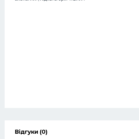
Відгуки (0)