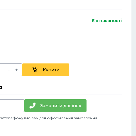
Є в наявності
Купити
я
Замовити дзвінок
и зателефонуємо вам для оформлення замовлення