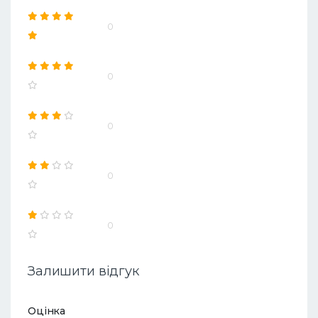
0
0
0
0
0
Залишити відгук
Оцінка