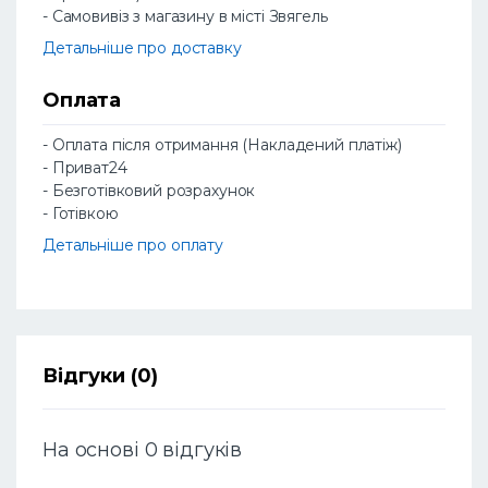
- Самовивіз з магазину в місті Звягель
Детальніше про доставку
Оплата
- Оплата після отримання (Накладений платіж)
- Приват24
- Безготівковий розрахунок
- Готівкою
Детальніше про оплату
Відгуки (0)
На основі 0 відгуків