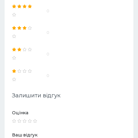
0
0
0
0
Залишити відгук
Оцінка
Ваш відгук