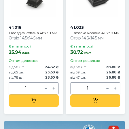
41.018
41.023
Насадка кована 46х38 мм
Насадка кована 40х38 мм
Отвір 14.5х14.5 мм
Отвір 14.5х14.5 мм
Є в наявності
Є в наявності
25.94
30.72
₴/шт.
₴/шт.
Оптом дешевше
Оптом дешевше
від 50 шт.
24.32 ₴
від 30 шт.
28.80 ₴
від 65 шт.
23.50 ₴
від 39 шт.
26.88 ₴
від 78 шт.
23.50 ₴
від 47 шт.
26.88 ₴