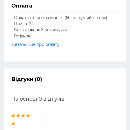
Оплата
- Оплата після отримання (Накладений платіж)
- Приват24
- Безготівковий розрахунок
- Готівкою
Детальніше про оплату
Відгуки (0)
На основі 0 відгуків
0