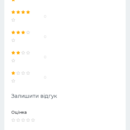
0
0
0
0
Залишити відгук
Оцінка