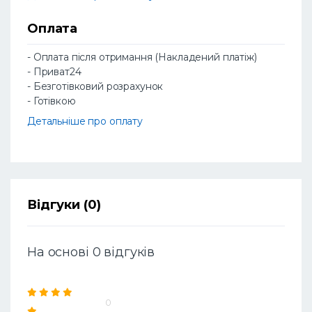
Оплата
- Оплата після отримання (Накладений платіж)
- Приват24
- Безготівковий розрахунок
- Готівкою
Детальніше про оплату
Відгуки (0)
На основі 0 відгуків
0