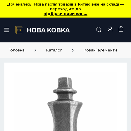
Дочекались! Нова партія товарів з Китаю вже на складі —
переходьте до
підбірки новинок
→
Головна
Каталог
Ковані елементи