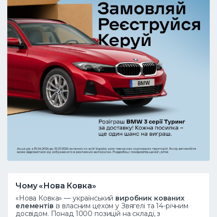
Чому «Нова Ковка»
«Нова Ковка» — український
виробник кованих
елементів
із власним цехом у Звягелі та 14-річним
досвідом. Понад 1000 позицій на складі, з