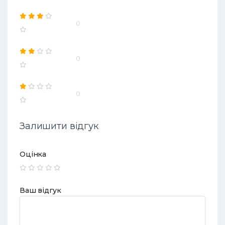
0
0
0
Залишити відгук
Оцінка
Ваш відгук