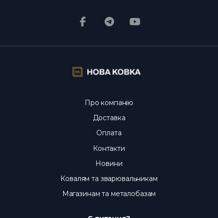
Про компанію
Доставка
Оплата
Контакти
Новини
Ковалям та зварювальникам
Магазинам та металобазам