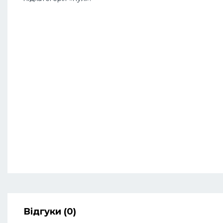
Відгуки (0)