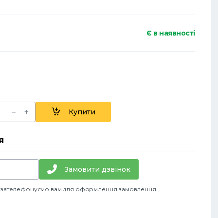
Є в наявності
Купити
я
Замовити дзвінок
и зателефонуємо вам для оформлення замовлення