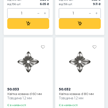
від 156 шт.
6.05 ₴
від 156 шт.
9.11 ₴
50.033
50.032
Квітка кована d 60 мм
Квітка кована d 80 мм
Товщина 1.2 мм
Товщина 1.2 мм
Є в наявності
Є в наявності