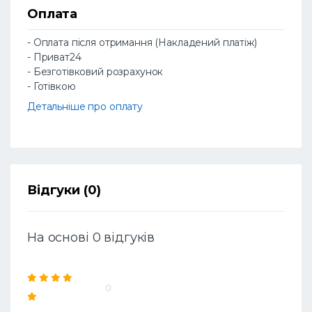
Оплата
- Оплата після отримання (Накладений платіж)
- Приват24
- Безготівковий розрахунок
- Готівкою
Детальніше про оплату
Відгуки (0)
На основі 0 відгуків
0