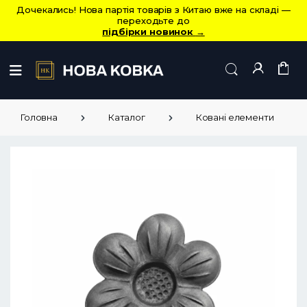
Дочекались! Нова партія товарів з Китаю вже на складі —
переходьте до
підбірки новинок
→
Головна
Каталог
Ковані елементи