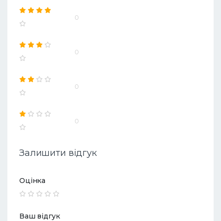
0
0
0
0
Залишити відгук
Оцінка
Ваш відгук