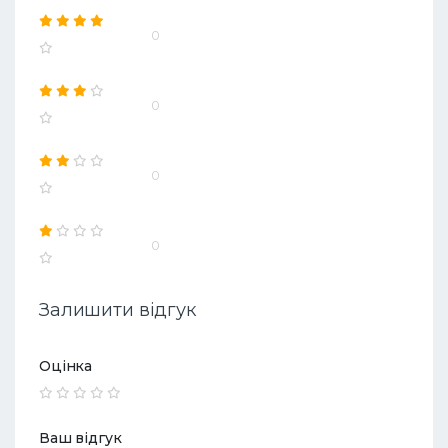
0
0
0
0
Залишити відгук
Оцінка
Ваш відгук