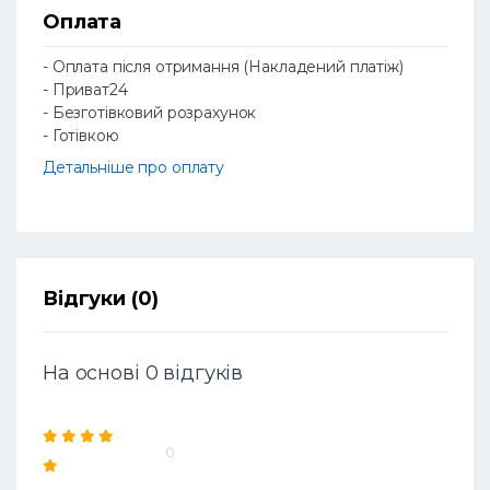
Оплата
- Оплата після отримання (Накладений платіж)
- Приват24
- Безготівковий розрахунок
- Готівкою
Детальніше про оплату
Відгуки (0)
На основі 0 відгуків
0