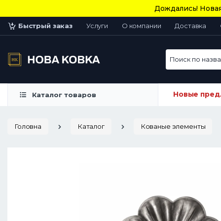
Дождались! Новая
Быстрый заказ
Услуги
О компании
Доставка
Поиск по назван
Новые пред
Каталог товаров
Головна
Каталог
Кованые элементы