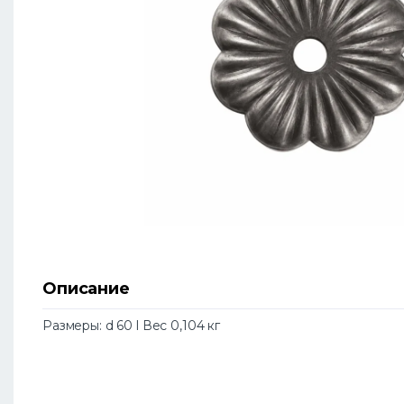
Описание
Размеры: d 60 l Вес 0,104 кг