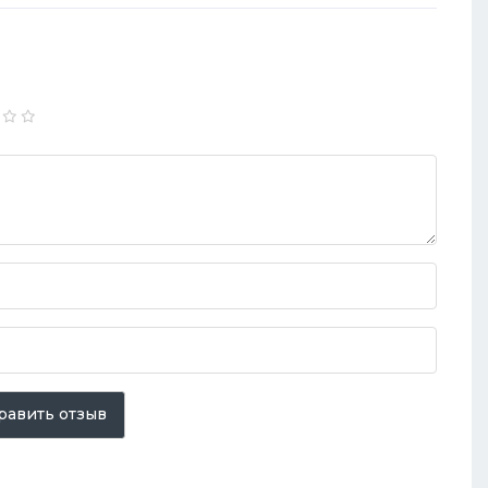
равить отзыв