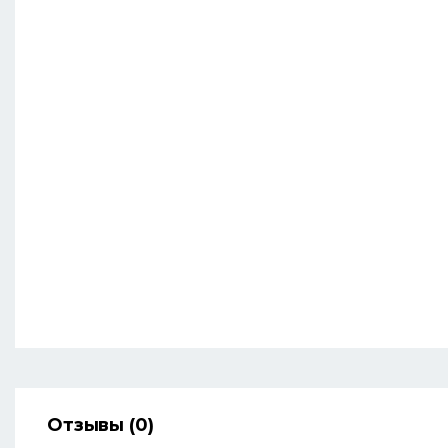
Отзывы (0)