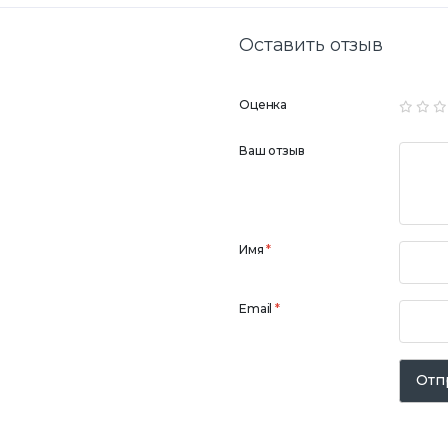
Оставить отзыв
Оценка
Ваш отзыв
Имя
*
Email
*
Отп