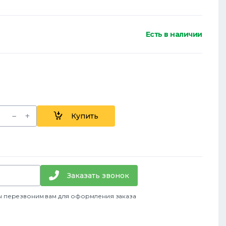
Есть в наличии
Купить
Заказать звонок
ы перезвоним вам для оформления заказа