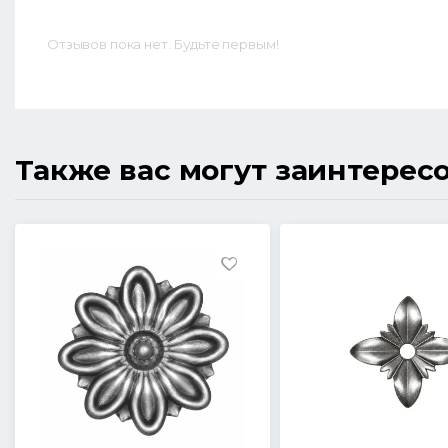
Отзывов пока нет. Будьте первым!
Также вас могут заинтерес