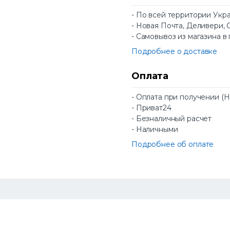
- По всей территории Укр
- Новая Почта, Деливери, 
- Самовывоз из магазина в
Подробнее о доставке
Оплата
- Оплата при получении (
- Приват24
- Безналичный расчет
- Наличными
Подробнее об оплате