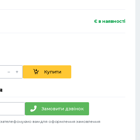
Є в наявності
Купити
я
Замовити дзвінок
и зателефонуємо вам для оформлення замовлення