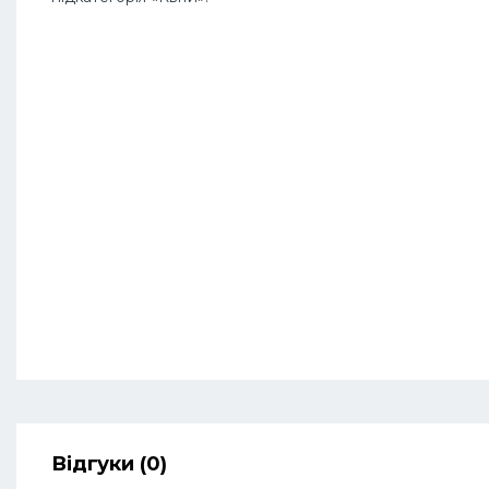
Відгуки (0)