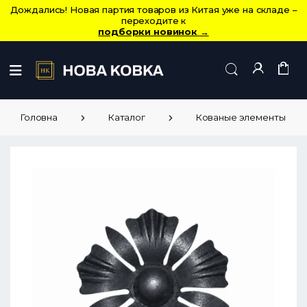
Дождались! Новая партия товаров из Китая уже на складе –
переходите к
подборки новинок
→
Головна
Каталог
Кованые элементы