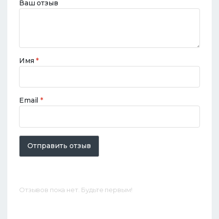
Ваш отзыв
Имя
*
Email
*
Отправить отзыв
Отзывов пока нет. Будьте первым!