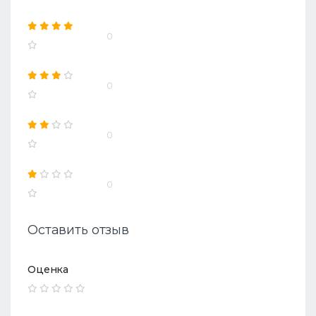
0
0
0
0
Оставить отзыв
Оценка