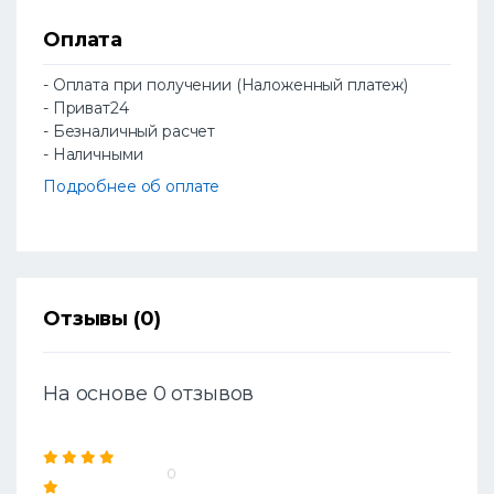
Оплата
- Оплата при получении (Наложенный платеж)
- Приват24
- Безналичный расчет
- Наличными
Подробнее об оплате
Отзывы (0)
На основе 0 отзывов
0