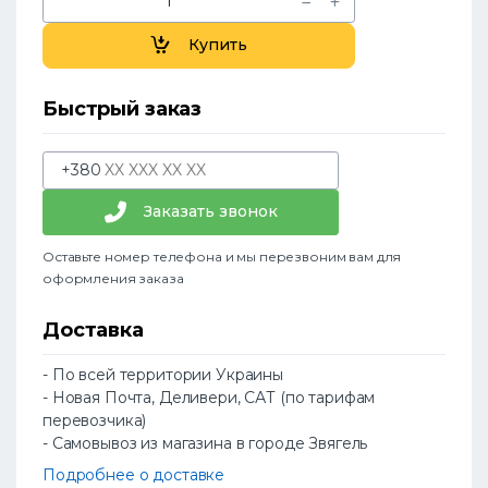
Купить
Быстрый заказ
+380
Заказать звонок
Оставьте номер телефона и мы перезвоним вам для
оформления заказа
Доставка
- По всей территории Украины
- Новая Почта, Деливери, САТ (по тарифам
перевозчика)
- Самовывоз из магазина в городе Звягель
Подробнее о доставке