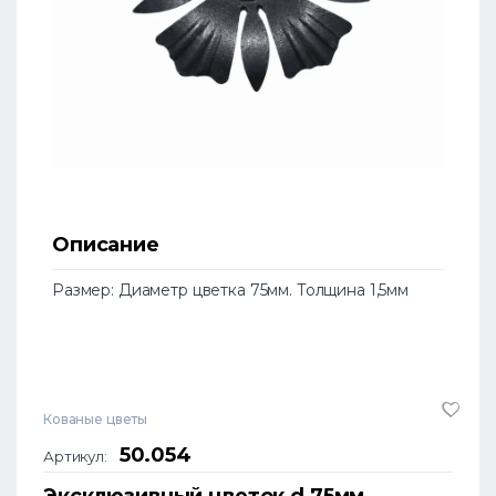
Описание
Размер: Диаметр цветка 75мм. Толщина 1,5мм
Кованые цветы
50.054
Артикул:
Эксклюзивный цветок d 75мм