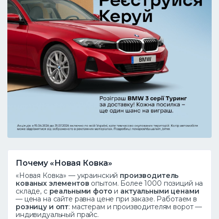
Почему «Новая Ковка»
«Новая Ковка» — украинский
производитель
кованых элементов
опытом. Более 1000 позиций на
складе, с
реальными фото
и
актуальными ценами
— цена на сайте равна цене при заказе. Работаем в
розницу и опт
: мастерам и производителям ворот —
индивидуальный прайс.