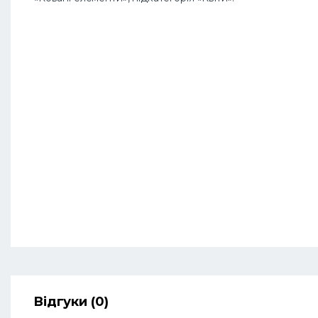
Відгуки (0)