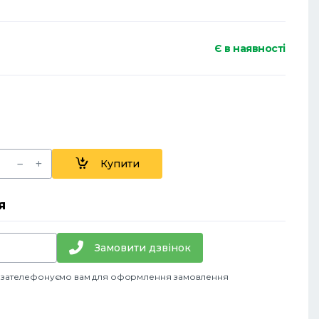
Є в наявності
Купити
я
Замовити дзвінок
и зателефонуємо вам для оформлення замовлення