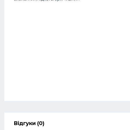
Відгуки (0)