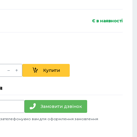
Є в наявності
Купити
я
Замовити дзвінок
и зателефонуємо вам для оформлення замовлення