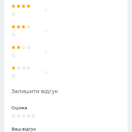
0
0
0
0
Залишити відгук
Оцінка
Ваш відгук