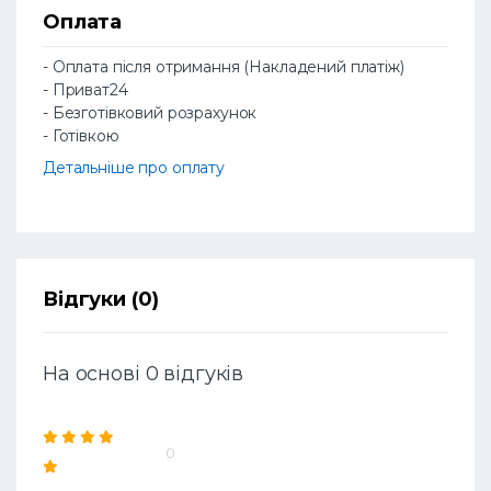
Оплата
- Оплата після отримання (Накладений платіж)
- Приват24
- Безготівковий розрахунок
- Готівкою
Детальніше про оплату
Відгуки (0)
На основі 0 відгуків
0